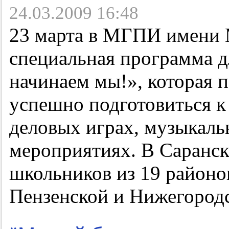
24.03.2009 16:48
23 марта в МГПИ имени М
специальная программа 
начинаем мы!», которая 
успешно подготовиться к 
деловых играх, музыкаль
мероприятиях. В Саранск
школьников из 19 районов
Пензенской и Нижегородс