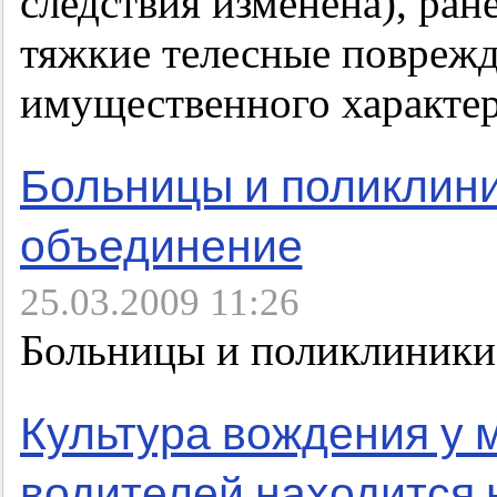
следствия изменена), ран
тяжкие телесные поврежд
имущественного характер
Больницы и поликлин
объединение
25.03.2009 11:26
Больницы и поликлиники
Культура вождения у 
водителей находится 