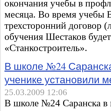
окончания учебы в профл
месяца. Во время учебы 
трехсторонний договор (л
обучения Шестаков будет
«Станкостроитель».
В школе №24 Саранск
ученике установили 
25.03.2009 12:06
В школе №24 Саранска в