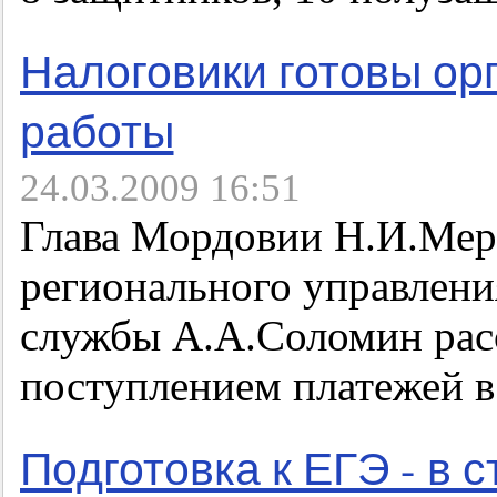
Налоговики готовы ор
работы
24.03.2009 16:51
Глава Мордовии Н.И.Мер
регионального управлени
службы А.А.Соломин рас
поступлением платежей в
Подготовка к ЕГЭ - в с