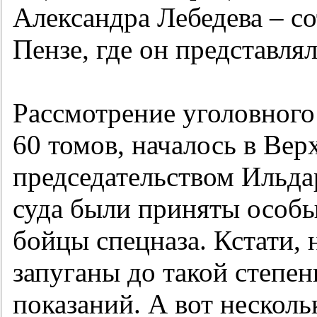
Александра Лебедева – 
Пензе, где он представля
Рассмотрение уголовного
60 томов, началось в Ве
председательством Ильдар
суда были приняты особ
бойцы спецназа. Кстати,
запуганы до такой степени
показаний. А вот несколь