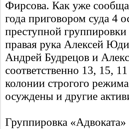
Фирсова. Как уже сообща
года приговором суда 4 
преступной группировки 
правая рука Алексей Юди
Андрей Будрецов и Алекс
соответственно 13, 15, 1
колонии строгого режима
осуждены и другие актив
Группировка «Адвоката» 