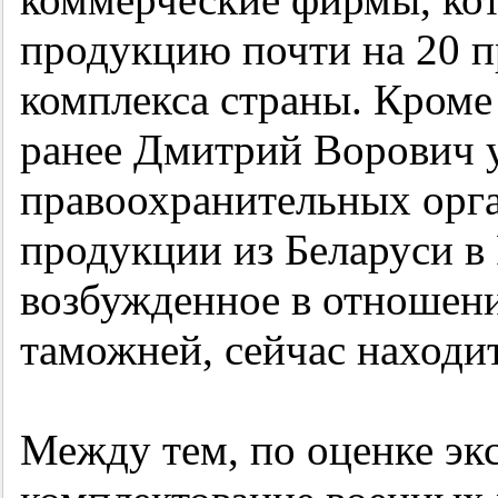
продукцию почти на 20 
комплекса страны. Кроме 
ранее Дмитрий Ворович у
правоохранительных орга
продукции из Беларуси в
возбужденное в отношен
таможней, сейчас находит
Между тем, по оценке эк