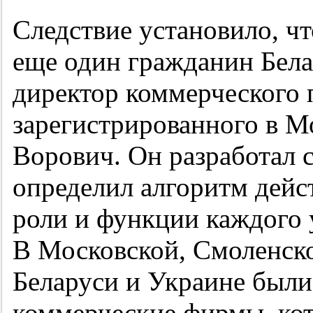
Следствие установило, ч
еще один гражданин Бела
директор коммерческого 
зарегистрированного в М
Ворович. Он разработал 
определил алгоритм дейст
роли и функции каждого 
В Московской, Смоленско
Беларуси и Украине были
коммерческие фирмы, ко