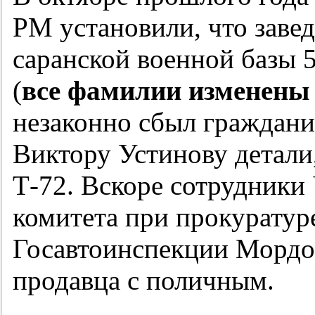
РМ установили, что заве
саранской военной базы 
(
все фамилии изменены 
незаконно сбыл граждани
Виктору Устинову детали
Т-72. Вскоре сотрудники
комитета при прокуратур
Госавтоинспекции Мордов
продавца с поличным.