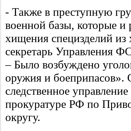
- Также в преступную гр
военной базы, которые и
хищения специзделий из 
секретарь Управления Ф
– Было возбуждено уголо
оружия и боеприпасов». 
следственное управление
прокуратуре РФ по Прив
округу.