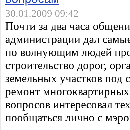
30.01.2009 09:42
Почти за два часа общени
администрации дал самы
по волнующим людей пр
строительство дорог, орг
земельных участков под 
ремонт многоквартирных
вопросов интересовал тех
пообщаться лично с мэро