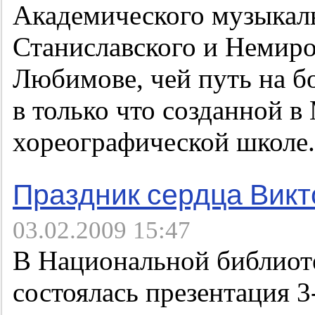
Академического музыкаль
Станиславского и Немир
Любимове, чей путь на б
в только что созданной в
хореографической школе.
Праздник сердца Викт
03.02.2009 15:47
В Национальной библиот
состоялась презентация
3