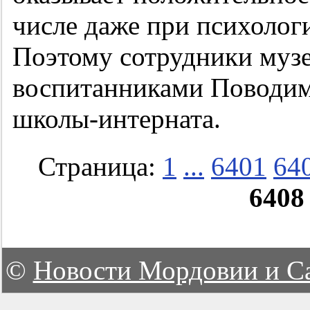
числе даже при психолог
Поэтому сотрудники музе
воспитанниками Поводим
школы-интерната.
Страница:
1
...
6401
64
6408
©
Новости Мордовии и С