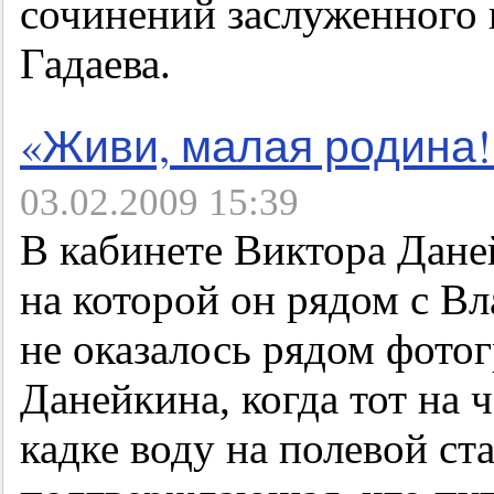
сочинений заслуженного
Гадаева.
«Живи, малая родина!
03.02.2009 15:39
В кабинете Виктора Дане
на которой он рядом с 
не оказалось рядом фотог
Данейкина, когда тот на 
кадке воду на полевой ст