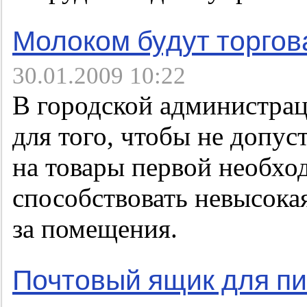
Молоком будут торгов
30.01.2009 10:22
В городской администрац
для того, чтобы не допус
на товары первой необхо
способствовать невысокая
за помещения.
Почтовый ящик для п