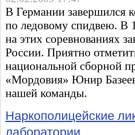
В Германии завершился 
по ледовому спидвею. В
на этих соревнованиях з
России. Приятно отметит
национальной сборной пр
«Мордовия» Юнир Базеев 
нашей команды.
Наркополицейские ли
лаборатории