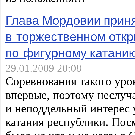
Глава Мордовии приня
в торжественном откр
по фигурному катани
29.01.2009 20:08
Соревнования такого уро
впервые, поэтому неслуч
и неподдельный интерес 
катания республики. Пос