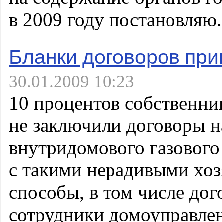
в 2009 году постановляю
Бланки договоров при
30.01.2009 10:23
10 процентов собственник
не заключили договоры н
внутридомового газового
с такими нерадивыми хоз
способы, в том числе дог
сотрудники домоуправле