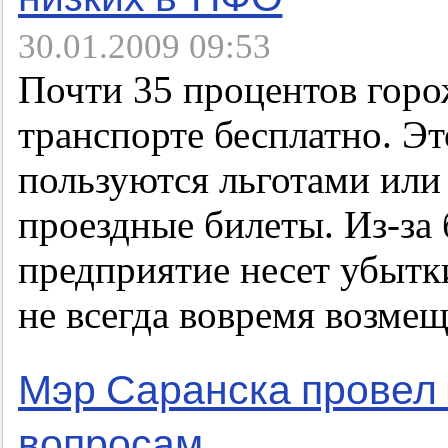
30.01.2009 09:53
Почти 35 процентов горо
транспорте бесплатно. Эт
пользуются льготами или
проездные билеты. Из-за
предприятие несет убытк
не всегда вовремя возмещ
Мэр Саранска провел
вопросам