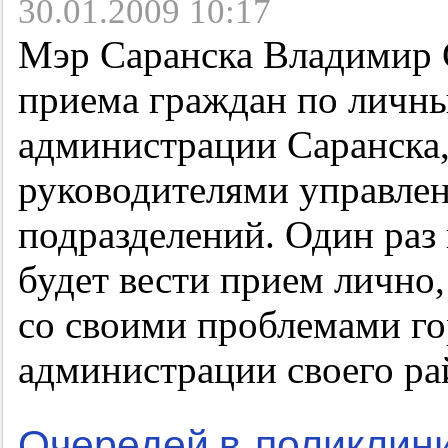
30.01.2009 10:17
Мэр Саранска Владимир 
приема граждан по личн
администрации Саранска,
руководителями управлен
подразделений. Один раз
будет вести прием лично,
со своими проблемами го
администрации своего ра
Очередей в поликлини