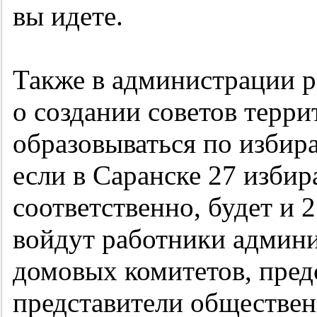
вы идете.
Также в администрации р
о создании советов терри
образовываться по избира
если в Саранске 27 избир
соответственно, будет и 
войдут работники админи
домовых комитетов, пред
представители обществен