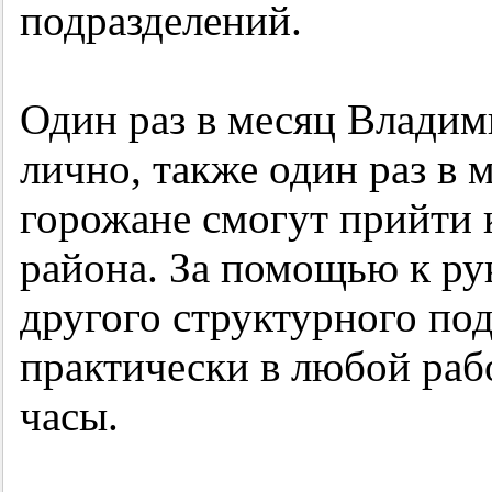
подразделений.
Один раз в месяц Владим
лично, также один раз в
горожане смогут прийти 
района. За помощью к ру
другого структурного по
практически в любой раб
часы.