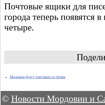
Почтовые ящики для пис
города теперь появятся в
четыре.
Подели
←
Молоком будут торговать из бочек
©
Новости Мордовии и С