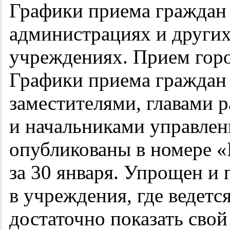
Графики приема граждан
администрациях и други
учреждениях. Прием горо
Графики приема граждан 
заместителями, главами 
и начальниками управле
опубликованы в номере 
за 30 января. Упрощен и
в учреждения, где ведет
достаточно показать свой