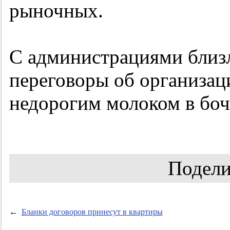
рыночных.
С администрациями близ
переговоры об организац
недорогим молоком в боч
Подели
←
Бланки договоров принесут в квартиры