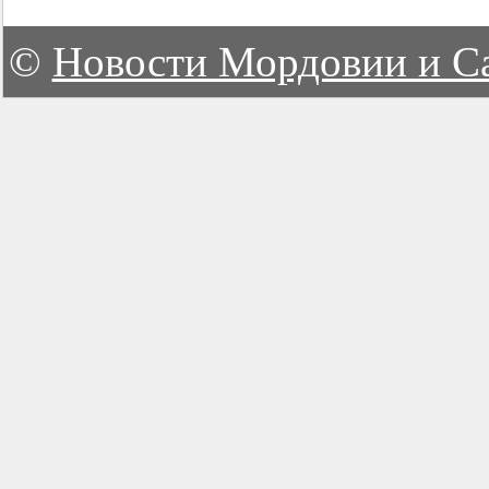
©
Новости Мордовии и С