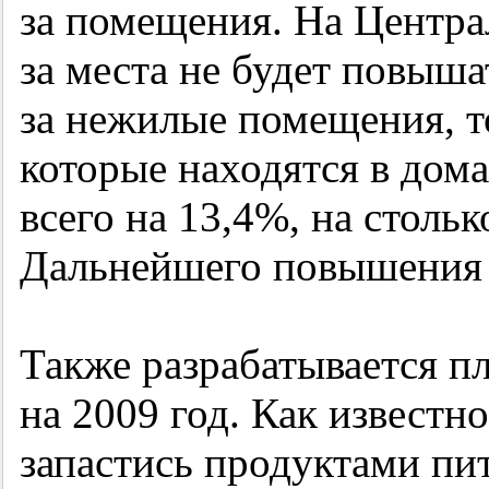
за помещения. На Центра
за места не будет повыша
за нежилые помещения, то
которые находятся в дома
всего на 13,4%, на стольк
Дальнейшего повышения н
Также разрабатывается п
на 2009 год. Как известн
запастись продуктами пи