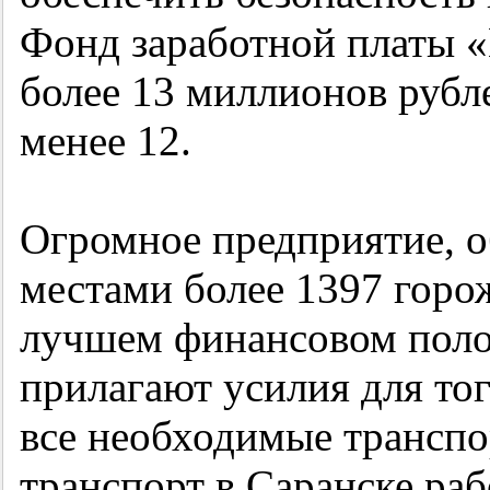
Фонд заработной платы «
более 13 миллионов рубл
менее 12.
Огромное предприятие, 
местами более 1397 горож
лучшем финансовом полож
прилагают усилия для то
все необходимые транспо
транспорт в Саранске раб