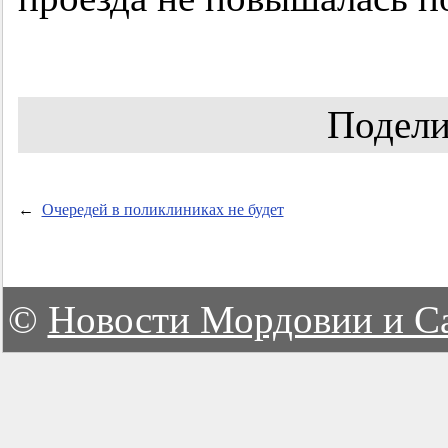
Подели
←
Очередей в поликлиниках не будет
©
Новости Мордовии и С