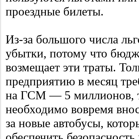
проездные билеты.
Из-за большого числа ль
убытки, потому что бюдж
возмещает эти траты. Тол
предприятию в месяц тре
на ГСМ — 5 миллионов, 
необходимо вовремя внос
за новые автобусы, кото
обеспечить безопасность