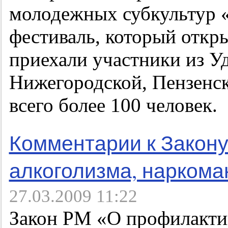
молодежных субкультур 
фестиваль, который откры
приехали участники из У
Нижегородской, Пензенск
всего более 100 человек.
Комментарии к Закон
алкоголизма, наркома
27.03.2009 11:22
Закон РМ «О профилактик