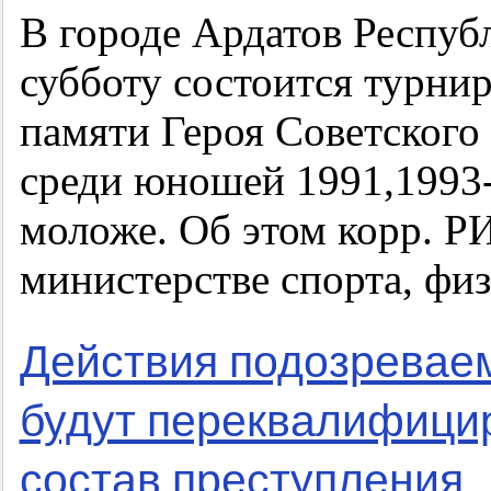
В городе Ардатов Респу
субботу состоится турнир
памяти Героя Советского
среди юношей 1991,1993-
моложе. Об этом корр. 
министерстве спорта, фи
Действия подозреваем
будут переквалифици
состав преступления