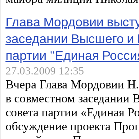
Глава Мордовии выст
заседании Высшего и 
партии "Единая Росси
27.03.2009 12:35
Вчера Глава Мордовии Н
в совместном заседании 
совета партии «Единая Ро
обсуждение проекта Про