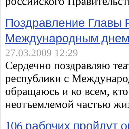
российского Правительст
Поздравление Главы 
Международным днем
27.03.2009 12:29
Сердечно поздравляю теа
республики с Междунаро
обращаюсь и ко всем, кто
неотъемлемой частью жи
106 рабочих пройдут 