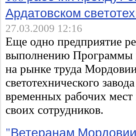
Ардатовском светотех
27.03.2009 12:16
Еще одно предприятие р
выполнению Программы 
на рынке труда Мордовии
светотехнического завод
временных рабочих мест
своих сотрудников.
"Ветеранам Мордовии 