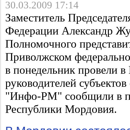
30.03.2009 17:14
Заместитель Председател
Федерации Александр Жук
Полномочного представит
Приволжском федерально
в понедельник провели 
руководителей субъектов
"Инфо-РМ" сообщили в п
Республики Мордовия.