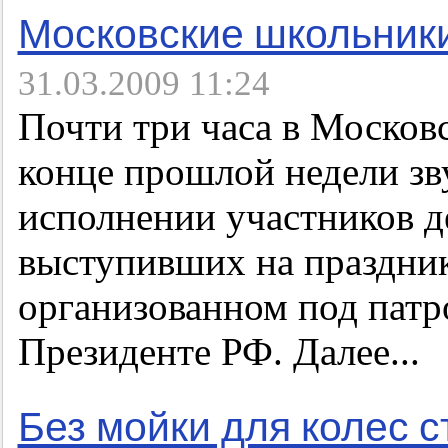
Московские школьники
31.03.2009 11:24
Почти три часа в Москов
конце прошлой недели зв
исполнении участников д
выступивших на праздник
организованном под пат
Президенте РФ. Далее...
Без мойки для колес с