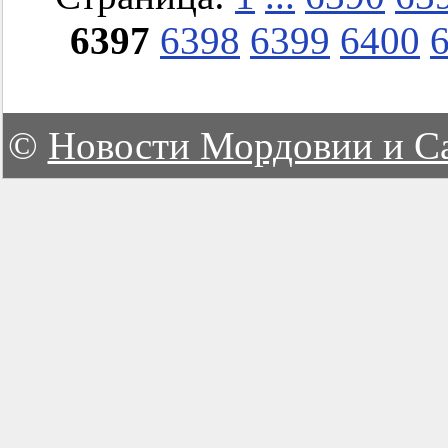
6397
6398
6399
6400
©
Новости Мордовии и С