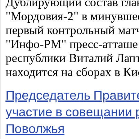
Дублирующий состав гла
"Мордовия-2" в минувшее
первый контрольный мат
"Инфо-РМ" пресс-атташе
республики Виталий Лапт
находится на сборах в Ки
Председатель Правит
участие в совещании 
Поволжья