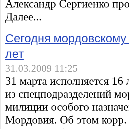
Александр Сергиенко про
Далее...
Сегодня мордовскому
лет
31.03.2009 11:25
31 марта исполняется 16 
из спецподразделений мо
милиции особого назнач
Мордовия. Об этом корр