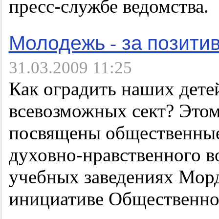
пресс-службе ведомства.
Молодежь - за позитив
31.03.2009 11:25
Как оградить наших дете
всевозможных сект? Это
посвящены общественные
духовно-нравственного 
учебных заведениях Мор
инициативе Общественной