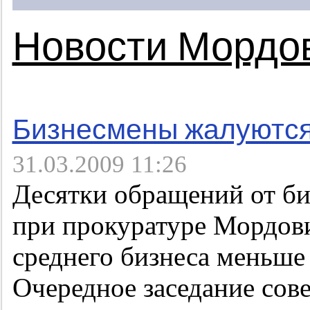
Новости Мордо
Бизнесмены жалуются
31.03.2009 11:26
Десятки обращений от би
при прокуратуре Мордови
среднего бизнеса меньше 
Очередное заседание сов