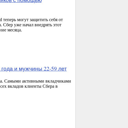
 теперь могут защитить себя от
 Сбер уже начал внедрять этот
ние месяца.
года и мужчины 22-59 лет
ода. Самыми активными вкладчиками
всех вкладов клиенты Сбера в