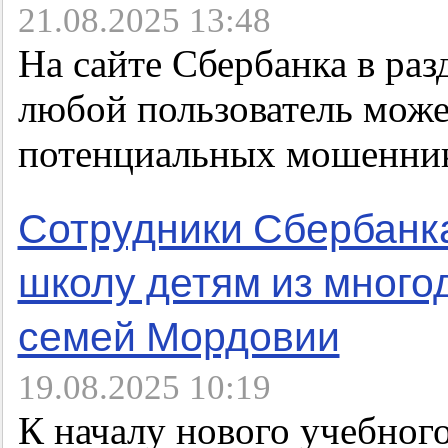
21.08.2025 13:48
На сайте Сбербанка в раз
любой пользователь мож
потенциальных мошенник
Сотрудники Сбербанка
школу детям из мног
семей Мордовии
19.08.2025 10:19
К началу нового учебног