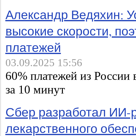
Александр Ведяхин: У
высокие скорости, по
платежей
03.09.2025 15:56
60% платежей из России 
за 10 минут
Сбер разработал ИИ-
лекарственного обесп