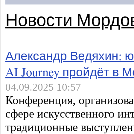
Новости Мордо
Александр Ведяхин: 
AI Journey пройдёт в М
04.09.2025 10:57
Конференция, организова
сфере искусственного инт
традиционные выступлен