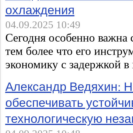
охлаждения
04.09.2025 10:49
Сегодня особенно важна 
тем более что его инстр
экономику с задержкой в 
Александр Ведяхин: 
обеспечивать устойчи
технологическую нез