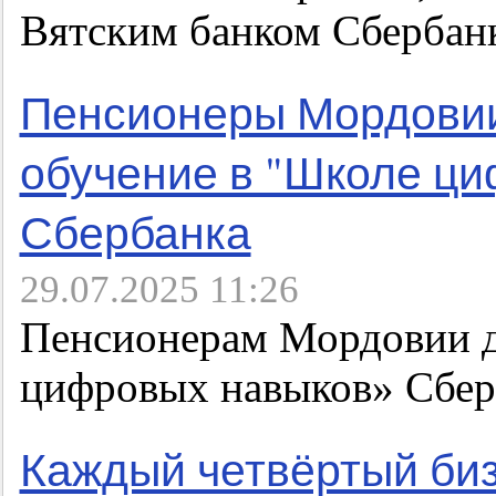
Вятским банком Сбербанк
Пенсионеры Мордовии
обучение в "Школе ц
Сбербанка
29.07.2025 11:26
Пенсионерам Мордовии д
цифровых навыков» Сбер
Каждый четвёртый биз