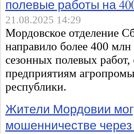
полевые работы на 40
21.08.2025 14:29
Мордовское отделение Сб
направило более 400 млн
сезонных полевых работ,
предприятиям агропромы
республики.
Жители Мордовии мог
мошенничестве через