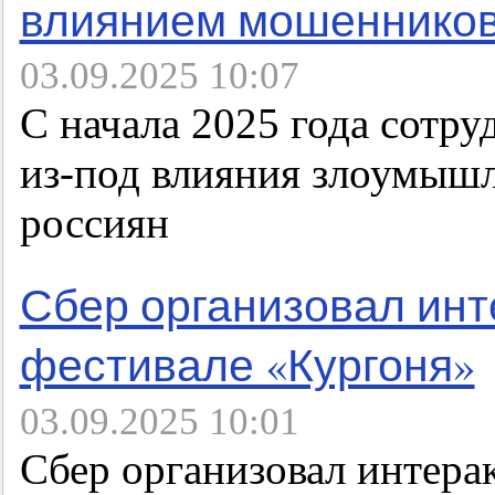
влиянием мошеннико
03.09.2025 10:07
С начала 2025 года сотр
из-под влияния злоумышл
россиян
Сбер организовал ин
фестивале «Кургоня»
03.09.2025 10:01
Сбер организовал интера