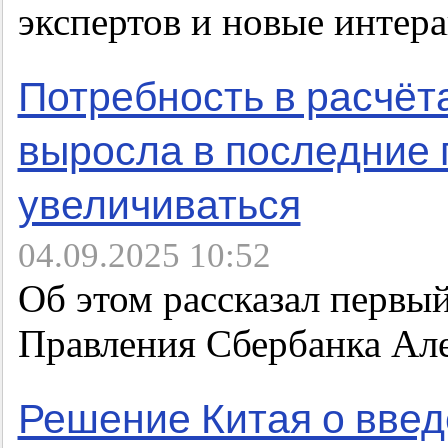
экспертов и новые интер
Потребность в расчёт
выросла в последние 
увеличиваться
04.09.2025 10:52
Об этом рассказал первы
Правления Сбербанка Ал
Решение Китая о введ