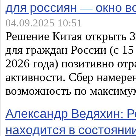
для россиян — окно в
04.09.2025 10:51
Решение Китая открыть 3
для граждан России (с 15
2026 года) позитивно отр
активности. Сбер намерен
возможность по максиму
Александр Ведяхин: Р
находится в состояни