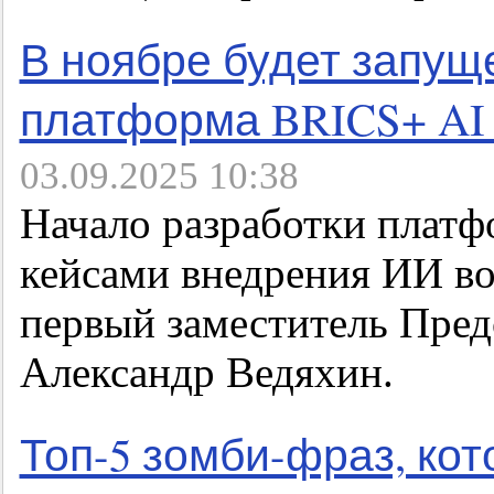
В ноябре будет запу
платформа BRICS+ AI 
03.09.2025 10:38
Начало разработки плат
кейсами внедрения ИИ в
первый заместитель Пред
Александр Ведяхин.
Топ-5 зомби-фраз, ко