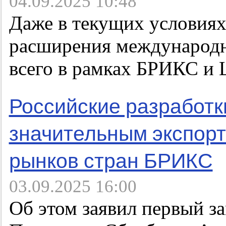
04.09.2025 10:48
Даже в текущих условиях
расширения международн
всего в рамках БРИКС 
Российские разработк
значительным экспор
рынков стран БРИКС
03.09.2025 16:00
Об этом заявил первый з