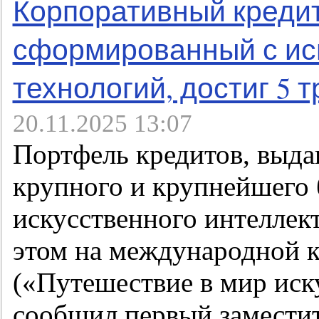
Корпоративный креди
сформированный с ис
технологий, достиг 5 
20.11.2025 13:07
Портфель кредитов, выда
крупного и крупнейшего 
искусственного интеллект
этом на международной к
(«Путешествие в мир иск
сообщил первый заместит