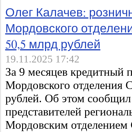
Олег Калачев: рознич
Мордовского отделен
50,5 млрд рублей
19.11.2025 17:42
За 9 месяцев кредитный 
Мордовского отделения С
рублей. Об этом сообщил
представителей регион
Мордовским отделением С