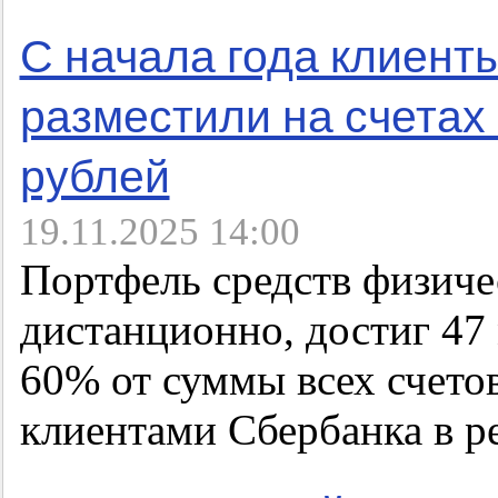
С начала года клиент
разместили на счетах 
рублей
19.11.2025 14:00
Портфель средств физиче
дистанционно, достиг 47 
60% от суммы всех счето
клиентами Сбербанка в р