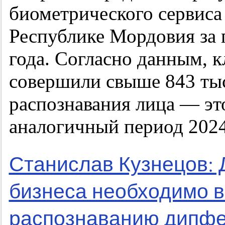
биометрического сервиса
Республике Мордовия за 
года. Согласно данным, к
совершили свыше 843 ты
распознавания лица — это
аналогичный период 2024
Станислав Кузнецов: 
бизнеса необходимо в
распознаванию дипфе