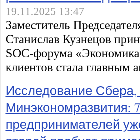
19.11.2025 13:47
Заместитель Председател
Станислав Кузнецов прин
SOC-форума «Экономика д
клиентов стала главным 
Исследование Сбера,
Минэкономразвития: 
предпринимателей уже