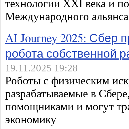
технологии XXI века и п
Международного альянса
AI Journey 2025: Сбер
робота собственной р
19.11.2025 19:28
Роботы с физическим иск
разрабатываемые в Сбере
помощниками и могут тр
экономику