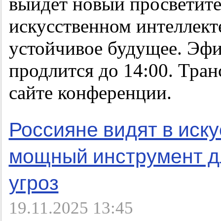
выйдет новый просветите
искусственном интеллект
устойчивое будущее. Эфир
продлится до 14:00. Тран
сайте конференции.
Россияне видят в иск
мощный инструмент д
угроз
19.11.2025 13:45