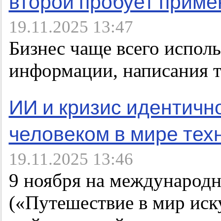
второй пробует примен
19.11.2025 13:47
Бизнес чаще всего испол
информации, написания т
ИИ и кризис идентично
человеком в мире тех
19.11.2025 13:46
9 ноября на международн
(«Путешествие в мир иск