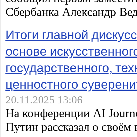
Сбербанка Александр Вед
Итоги главной дискусс
основе искусственног
государственного, тех
ценностного суверени
20.11.2025 13:06
На конференции AI Jour
Путин рассказал о своём 