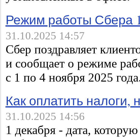
Режим работы Сбера 1
31.10.2025 14:57
Сбер поздравляет клиент
и сообщает о режиме раб
с 1 по 4 ноября 2025 года
Как оплатить налоги, 
31.10.2025 14:56
1 декабря - дата, котор