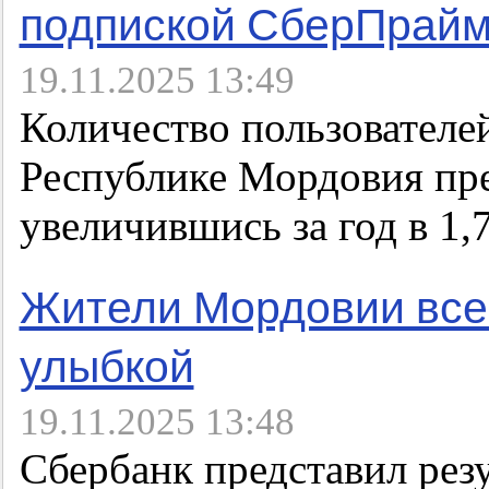
подпиской СберПрай
19.11.2025 13:49
Количество пользователе
Республике Мордовия пре
увеличившись за год в 1,7
Жители Мордовии все
улыбкой
19.11.2025 13:48
Сбербанк представил рез