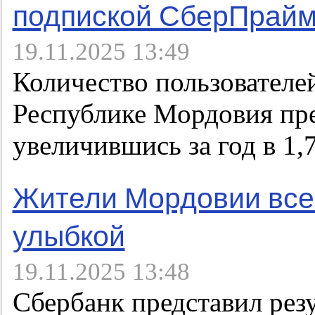
подпиской СберПрай
19.11.2025 13:49
Количество пользователе
Республике Мордовия пре
увеличившись за год в 1,7
Жители Мордовии все
улыбкой
19.11.2025 13:48
Сбербанк представил рез