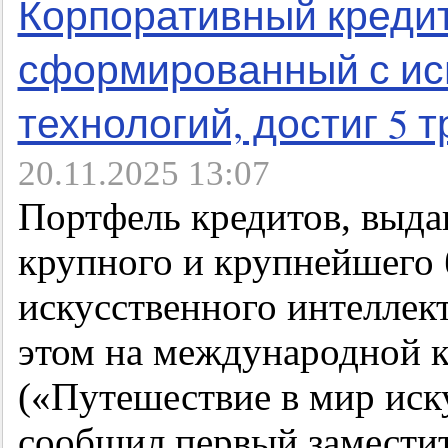
Корпоративный креди
сформированный с ис
технологий, достиг 5 
20.11.2025 13:07
Портфель кредитов, выда
крупного и крупнейшего 
искусственного интеллект
этом на международной к
(«Путешествие в мир иск
сообщил первый заместит