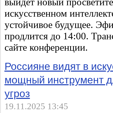
выйдет новый просветите
искусственном интеллект
устойчивое будущее. Эфир
продлится до 14:00. Тран
сайте конференции.
Россияне видят в иск
мощный инструмент д
угроз
19.11.2025 13:45