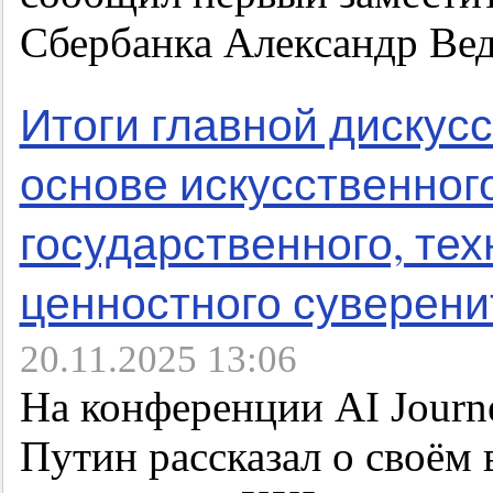
Сбербанка Александр Вед
Итоги главной дискусс
основе искусственног
государственного, тех
ценностного суверени
20.11.2025 13:06
На конференции AI Jour
Путин рассказал о своём 