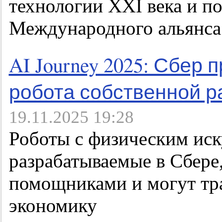
технологии XXI века и п
Международного альянса
AI Journey 2025: Сбер
робота собственной р
19.11.2025 19:28
Роботы с физическим иск
разрабатываемые в Сбере
помощниками и могут тр
экономику