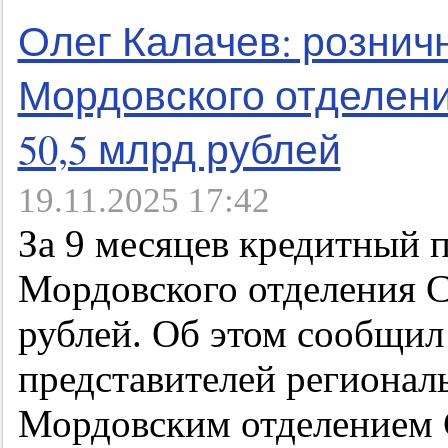
Олег Калачев: рознич
Мордовского отделен
50,5 млрд рублей
19.11.2025 17:42
За 9 месяцев кредитный 
Мордовского отделения С
рублей. Об этом сообщил
представителей регион
Мордовским отделением С