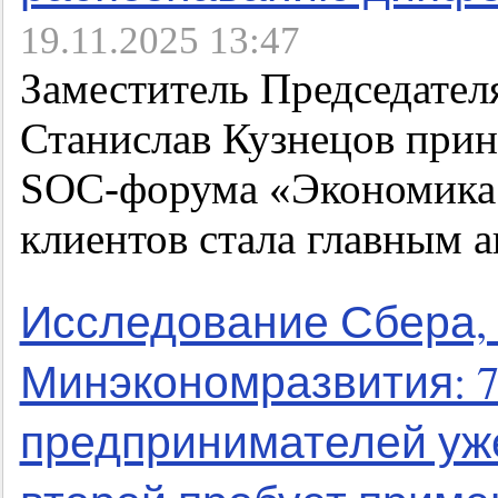
19.11.2025 13:47
Заместитель Председател
Станислав Кузнецов прин
SOC-форума «Экономика д
клиентов стала главным 
Исследование Сбера,
Минэкономразвития: 
предпринимателей уже