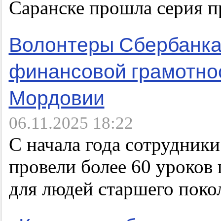
Саранске прошла серия 
Волонтеры Сбербанка 
финансовой грамотно
Мордовии
06.11.2025 18:22
С начала года сотрудник
провели более 60 уроков
для людей старшего поко