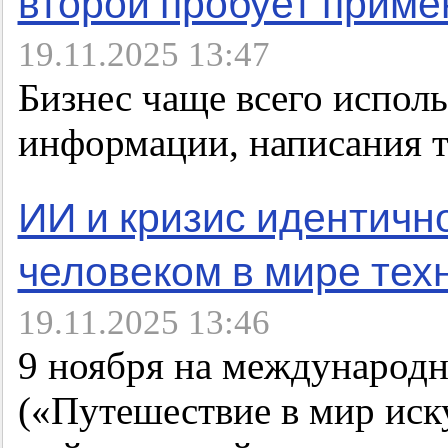
второй пробует примен
19.11.2025 13:47
Бизнес чаще всего испол
информации, написания т
ИИ и кризис идентично
человеком в мире тех
19.11.2025 13:46
9 ноября на международн
(«Путешествие в мир иск