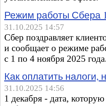
Режим работы Сбера 1
31.10.2025 14:57
Сбер поздравляет клиент
и сообщает о режиме раб
с 1 по 4 ноября 2025 года
Как оплатить налоги, 
31.10.2025 14:56
1 декабря - дата, котор