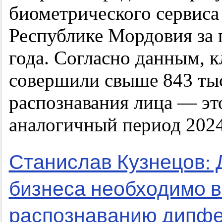
биометрического сервиса
Республике Мордовия за 
года. Согласно данным, к
совершили свыше 843 ты
распознавания лица — это
аналогичный период 2024
Станислав Кузнецов: 
бизнеса необходимо в
распознаванию дипфе