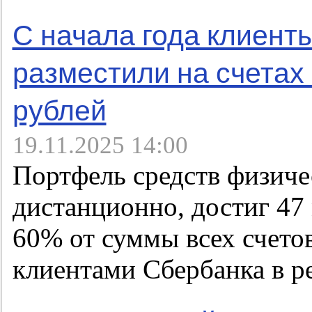
С начала года клиент
разместили на счетах 
рублей
19.11.2025 14:00
Портфель средств физиче
дистанционно, достиг 47 
60% от суммы всех счето
клиентами Сбербанка в р