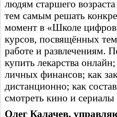
людям старшего возраста
тем самым решать конкре
момент в «Школе цифров
курсов, посвящённых тем
работе и развлечениям. П
купить лекарства онлайн;
личных финансов; как за
дистанционно; как состав
смотреть кино и сериалы 
Олег Калачев, управл