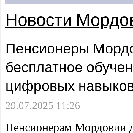
Новости Мордо
Пенсионеры Мордо
бесплатное обучен
цифровых навыков
29.07.2025 11:26
Пенсионерам Мордовии д