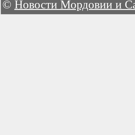
©
Новости Мордовии и С