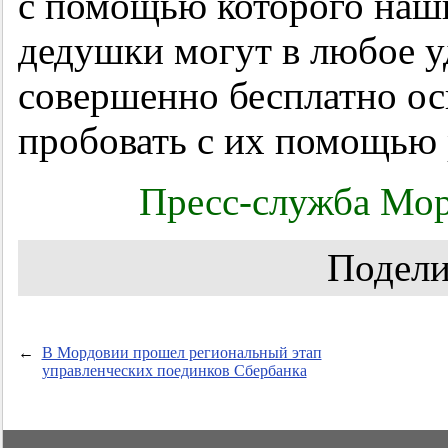
с помощью которого наш
дедушки могут в любое у
совершенно бесплатно ос
пробовать с их помощью 
Пресс-служба Мор
Подели
←
В Мордовии прошел региональный этап
управленческих поединков Сбербанка