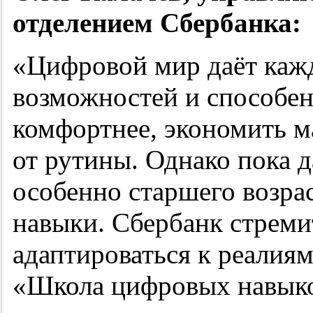
отделением Сбербанка:
«Цифровой мир даёт кажд
возможностей и способен
комфортнее, экономить м
от рутины. Однако пока д
особенно старшего возра
навыки. Сбербанк стреми
адаптироваться к реалия
«Школа цифровых навыков