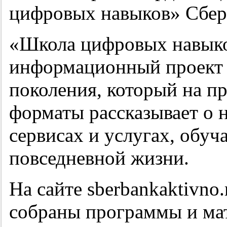
цифровых навыков» Сбер
«Школа цифровых навыко
информационный проект 
поколения, который на п
форматы рассказывает о
сервисах и услугах, обуч
повседневной жизни.
На сайте sberbankaktivno
собраны программы и ма