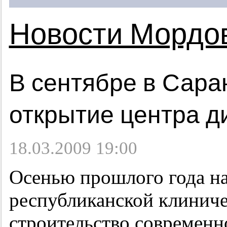
Новости Мордо
В сентябре в Сара
открытие центра д
18.03.2009 19:00
Осенью прошлого года на
республиканской клиниче
строительство современн