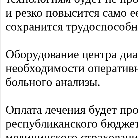
и резко повысится само ее
сохранится трудоспособн
Оборудование центра диа
необходимости оперативн
больного анализы.
Оплата лечения будет про
республиканского бюджет
медицинского страховани