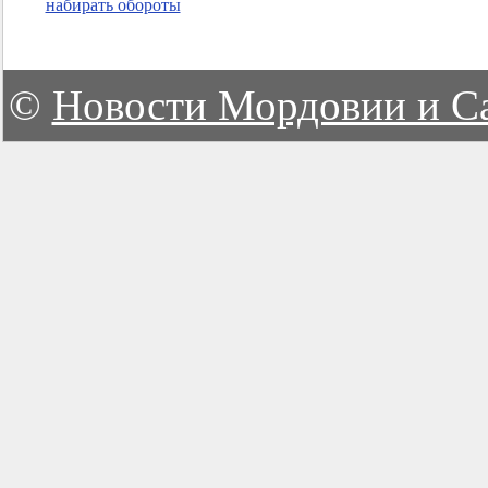
набирать обороты
©
Новости Мордовии и С