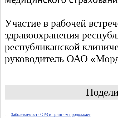
Участие в рабочей встре
здравоохранения республ
республиканской клинич
руководитель ОАО «Морд
Подели
←
Заболеваемость ОРЗ и гриппом продолжает