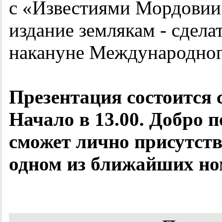
с «Известиями Мордовии
издание землякам - сдела
накануне Международного
Презентация состоится 
Начало в 13.00. Добро п
сможет лично присутств
одном из ближайших но