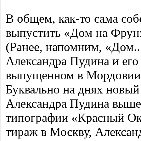
В общем, как-то сама соб
выпустить «Дом на Фрунз
(Ранее, напомним, «Дом..
Александра Пудина и его
выпущенном в Мордовии 
Буквально на днях новый
Александра Пудина выше
типографии «Красный Окт
тираж в Москву, Алексан