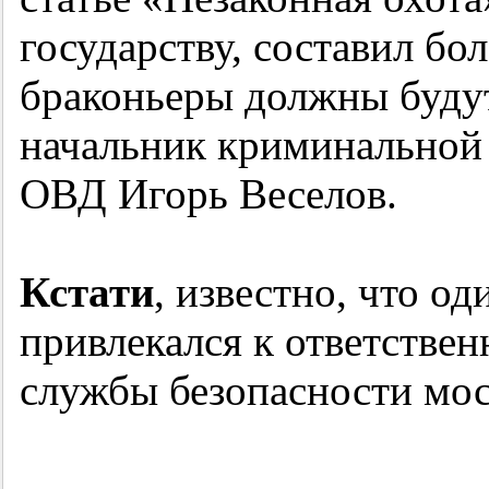
государству, составил бол
браконьеры должны будут 
начальник криминальной
ОВД Игорь Веселов.
Кстати
, известно, что о
привлекался к ответстве
службы безопасности мос