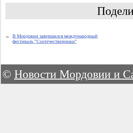
Подели
←
В Мордовии завершился международный
фестиваль "Соотечественники"
©
Новости Мордовии и С