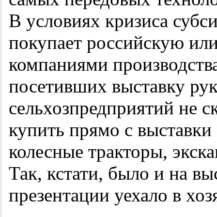
В условиях кризиса субси
покупает российскую или
компаниями производства
посетивших выставку ру
сельхозпредприятий не с
купить прямо с выставки
колесные тракторы, экск
Так, кстати, было и на вы
презентации уехало в хоз