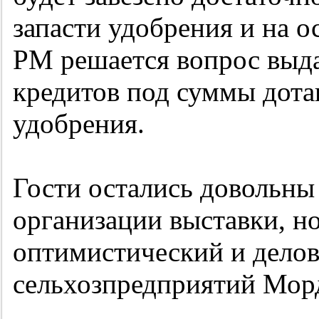
запасти удобрения и на о
РМ решается вопрос выд
кредитов под суммы дота
удобрения.
Гости остались довольн
организации выставки, но
оптимистический и делов
сельхозпредприятий Мор