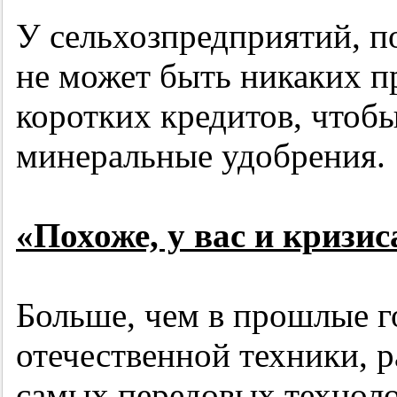
У сельхозпредприятий, п
не может быть никаких п
коротких кредитов, чтоб
минеральные удобрения.
«Похоже, у вас и кризис
Больше, чем в прошлые г
отечественной техники, 
самых передовых техноло