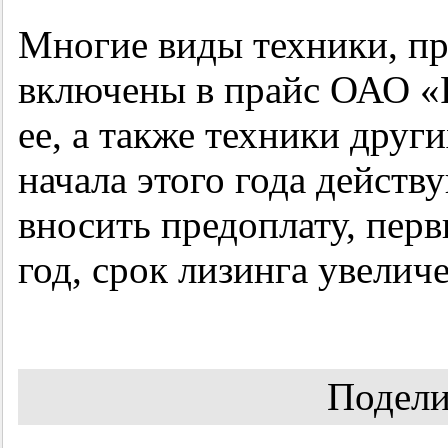
Многие виды техники, п
включены в прайс ОАО «Р
ее, а также техники друг
начала этого года действ
вносить предоплату, перв
год, срок лизинга увеличе
Подели