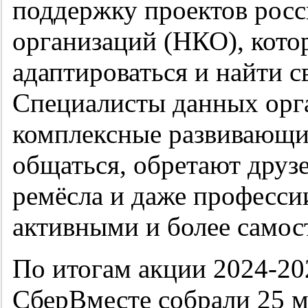
поддержку проектов рос
организаций (НКО), кото
адаптироваться и найти с
Специалисты данных орга
комплексные развивающие
общаться, обретают друз
ремёсла и даже професси
активными и более самос
По итогам акции 2024-20
СберВместе собрали 25 