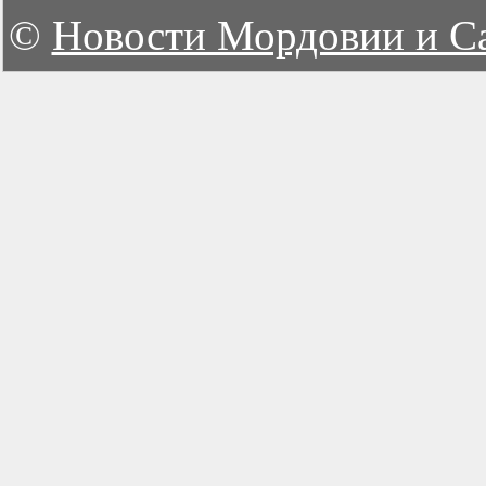
©
Новости Мордовии и С