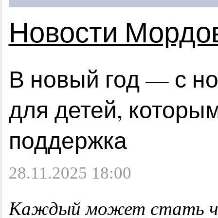
Новости Мордо
В новый год — с 
для детей, которы
поддержка
28.11.2025 18:00
Каждый может стать ча