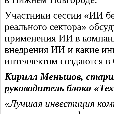
Участники сессии «ИИ бе
реального сектора» обсуд
применения ИИ в компани
внедрения ИИ и какие ин
интеллектом создаются в 
Кирилл Меньшов, старш
руководитель блока «Те
«Лучшая инвестиция ком