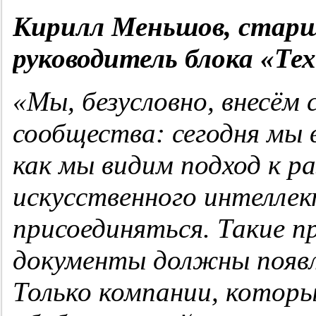
Кирилл Меньшов, старш
руководитель блока «Те
«Мы, безусловно, внесём 
сообщества: сегодня мы 
как мы видим подход к р
искусственного интеллек
присоединяться. Такие 
документы должны появля
Только компании, которы