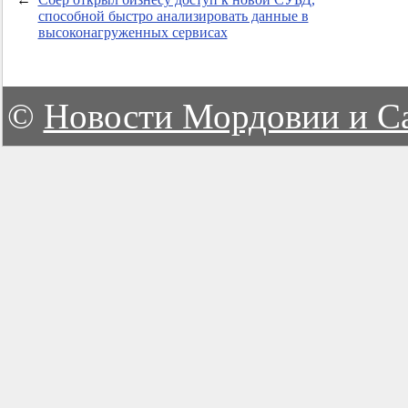
способной быстро анализировать данные в
высоконагруженных сервисах
©
Новости Мордовии и С