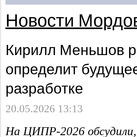
Новости Мордо
Кирилл Меньшов ра
определит будущее
разработке
20.05.2026 13:13
На ЦИПР-2026 обсудили,