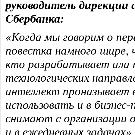
руководитель дирекции 
Сбербанка:
«Когда мы говорим о пере
повестка намного шире, 
кто разрабатывает или 
технологических направл
интеллект пронизывает 
использовать и в бизнес-
снимают с организации о
и в ежедневных задачах».