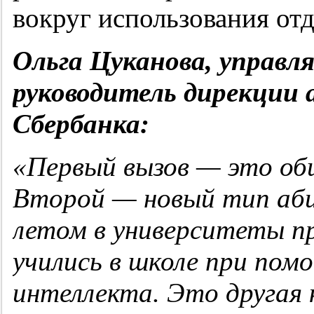
вокруг использования от
Ольга Цуканова, управл
руководитель дирекции 
Сбербанка:
«Первый вызов — это о
Второй — новый тип аб
летом в университеты п
учились в школе при пом
интеллекта. Это другая 