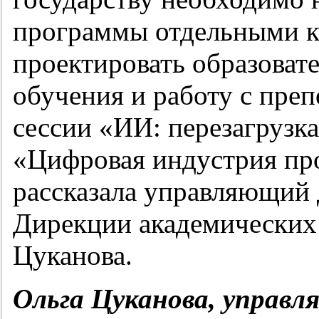
программы отдельными к
проектировать образоват
обучения и работу с преп
сессии «ИИ: перезагрузк
«Цифровая индустрия п
рассказала управляющий 
Дирекции академических 
Цуканова.
Ольга Цуканова, управл