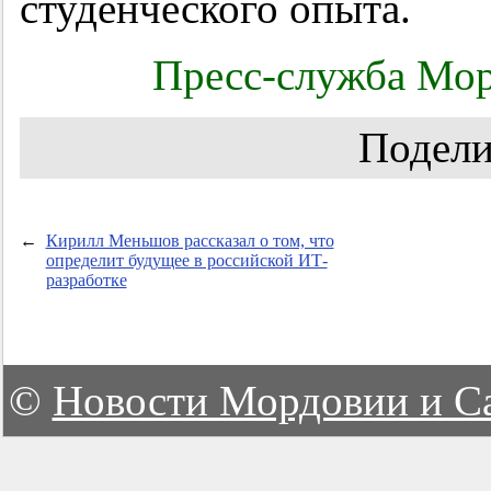
студенческого опыта.
Пресс-служба Мор
Подели
←
Кирилл Меньшов рассказал о том, что
определит будущее в российской ИТ-
разработке
©
Новости Мордовии и С