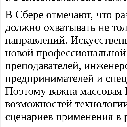
В Сбере отмечают, что р
должно охватывать не то
направлений. Искусствен
новой профессиональной 
преподавателей, инженеро
предпринимателей и спец
Поэтому важна массовая
возможностей технологии
сценариев применения в 