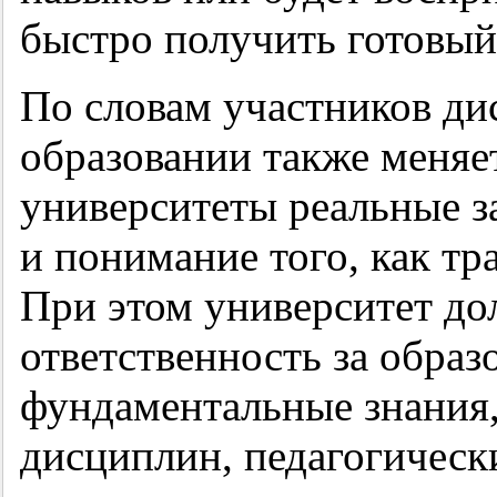
быстро получить готовый 
По словам участников дис
образовании также меняе
университеты реальные за
и понимание того, как т
При этом университет до
ответственность за образ
фундаментальные знания,
дисциплин, педагогическ