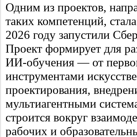
Одним из проектов, напр
таких компетенций, стал
2026 году запустили Сбе
Проект формирует для ра
ИИ-обучения — от первог
инструментами искусстве
проектирования, внедрен
мультиагентными систем
строится вокруг взаимоде
рабочих и образовательны