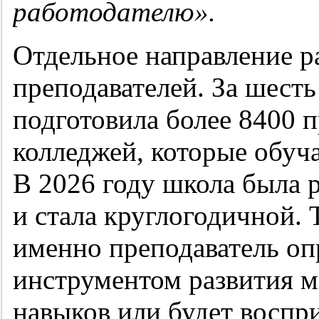
работодателю».
Отдельное направление 
преподавателей. За шест
подготовила более 8400 п
колледжей, которые обуч
В 2026 году школа была 
и стала круглогодичной. Т
именно преподаватель оп
инструментом развития 
навыков или будет воспр