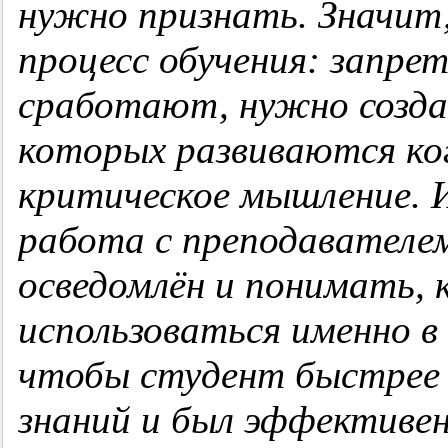
нужно признать. Значит
процесс обучения: запре
сработают, нужно создав
которых развиваются ко
критическое мышление. 
работа с преподавателе
осведомлён и понимать,
использоваться именно в
чтобы студент быстрее 
знаний и был эффективен