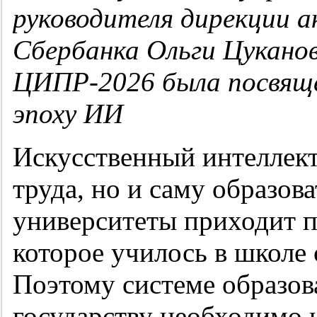
руководителя дирекции 
Сбербанка Ольги Цукано
ЦИПР-2026 была посвяще
эпоху ИИ
Искусственный интеллект
труда, но и саму образов
университеты приходит п
которое училось в школе
Поэтому системе образов
государству необходимо 