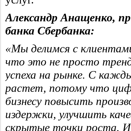
Александр Анащенко, пр
банка Сбербанка:
«Мы делимся с клиентам
что это не просто трен
успеха на рынке.
С кажды
растет, потому что циф
бизнесу повысить произв
издержки, улучшить каче
скрытые точки роста. 