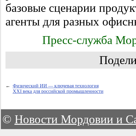
базовые сценарии продук
агенты для разных офисн
Пресс-служба Мор
Подели
←
Физический ИИ — ключевая технология
XXI века для российской промышленности
©
Новости Мордовии и С