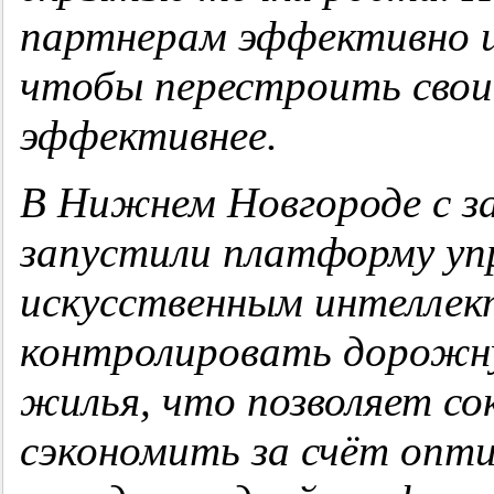
партнерам эффективно и
чтобы перестроить свои
эффективнее.
В Нижнем Новгороде с 
запустили платформу уп
искусственным интеллек
контролировать дорожн
жилья, что позволяет со
сэкономить за счёт опти