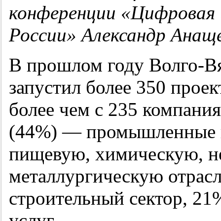
конференции «Цифровая
России» Александр Анащ
В прошлом году Волго-В
запустил более 350 прое
более чем с 235 компания
(44%) — промышленные п
пищевую, химическую, н
металлургическую отрасл
строительный сектор, 21
услуг.