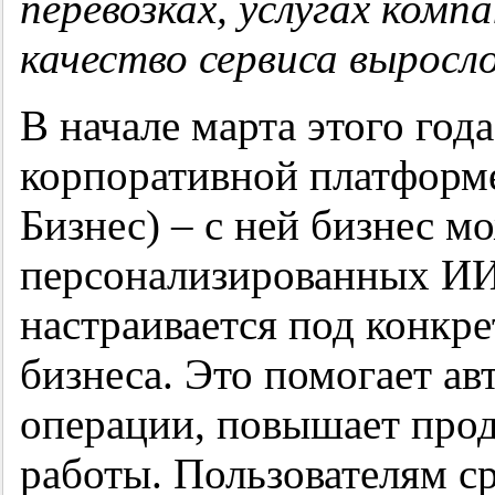
перевозках, услугах комп
качество сервиса выросл
В начале марта этого год
корпоративной платформе 
Бизнес) – с ней бизнес м
персонализированных ИИ
настраивается под конкр
бизнеса. Это помогает а
операции, повышает прод
работы. Пользователям с