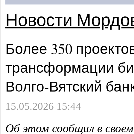
Новости Мордо
Более 350 проекто
трансформации би
Волго-Вятский бан
15.05.2026 15:44
Об этом сообщил в своем