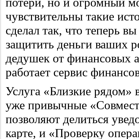
потери, но и огромный м
чувствительны такие ист
сделал так, что теперь в
защитить деньги ваших р
дедушек от финансовых а
работает сервис финансо
Услуга «Близкие рядом» в
уже привычные «Совмест
позволяют делиться увед
карте, и «Проверку опера