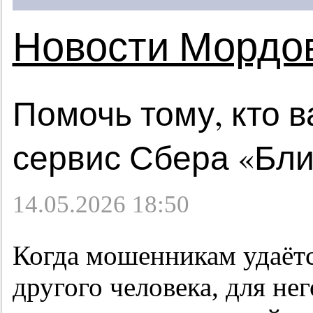
Новости Мордо
Помочь тому, кто в
сервис Сбера «Бли
14.05.2026 18:50
Когда мошенникам удаётс
другого человека, для не