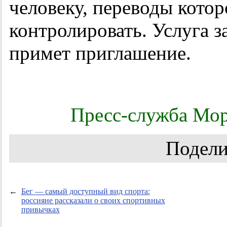
человеку, переводы кото
контролировать. Услуга з
примет приглашение.
Пресс-служба Мор
Подели
←
Бег — самый доступный вид спорта:
россияне рассказали о своих спортивных
привычках