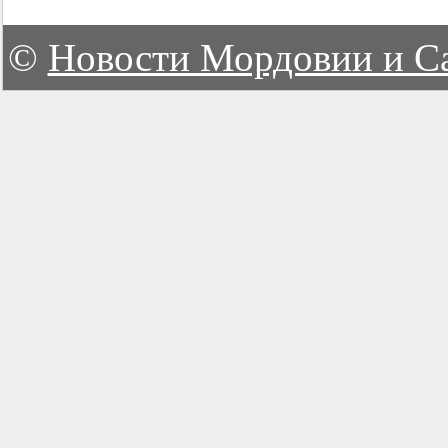
©
Новости Мордовии и С