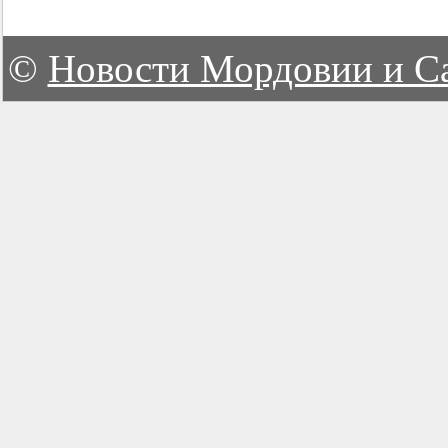
©
Новости Мордовии и С