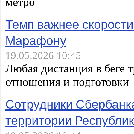
метро
Темп важнее скорости
Марафону
19.05.2026 10:45
Любая дистанция в беге 
отношения и подготовки
Сотрудники Сбербанк
территории Республик