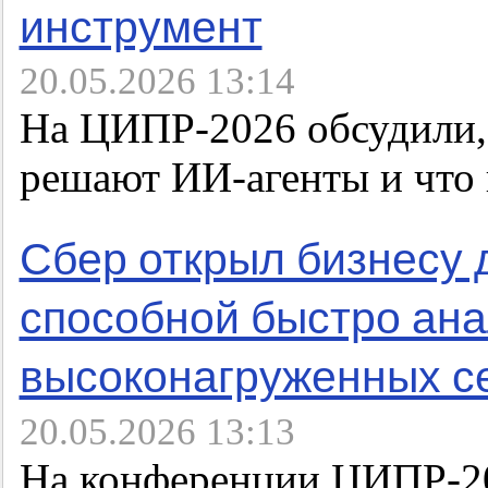
инструмент
20.05.2026 13:14
На ЦИПР-2026 обсудили, 
решают ИИ-агенты и что
Сбер открыл бизнесу 
способной быстро ана
высоконагруженных с
20.05.2026 13:13
На конференции ЦИПР-20