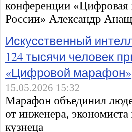
конференции «Цифровая
России» Александр Анащ
Искусственный интелл
124 тысячи человек пр
«Цифровой марафон»
15.05.2026 15:32
Марафон объединил люде
от инженера, экономиста 
кузнеца