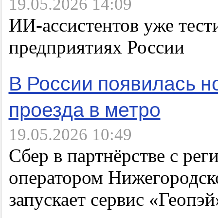
19.05.2026 14:09
ИИ-ассистентов уже тест
предприятиях России
В России появилась н
проезда в метро
19.05.2026 10:49
Сбер в партнёрстве с ре
оператором Нижегородск
запускает сервис «Геопэй