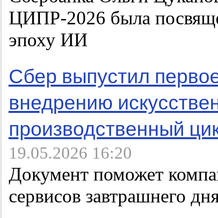
ЦИПР-2026 была посвяще
эпоху ИИ
Сбер выпустил первое
внедрению искусствен
производственный ци
19.05.2026 16:20
Документ поможет компан
сервисов завтрашнего дн