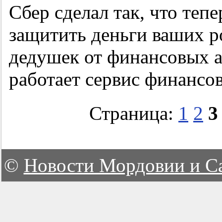
Сбер сделал так, что теп
защитить деньги ваших р
дедушек от финансовых а
работает сервис финансо
Страница:
1
2
3
©
Новости Мордовии и С