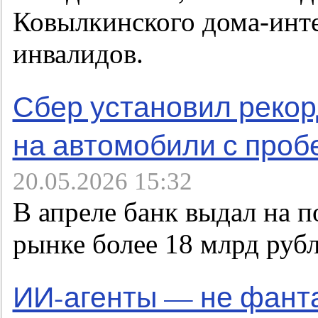
Ковылкинского дома-инте
инвалидов.
Сбер установил рекор
на автомобили с проб
20.05.2026 15:32
В апреле банк выдал на 
рынке более 18 млрд руб
ИИ-агенты — не фанта