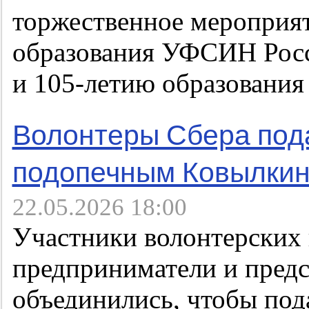
торжественное мероприя
образования УФСИН Росс
и 105-летию образования 
Волонтеры Сбера под
подопечным Ковылкин
22.05.2026 18:00
Участники волонтерских 
предприниматели и предс
объединились, чтобы под