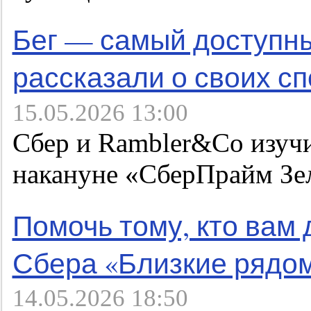
Бег — самый доступны
рассказали о своих с
15.05.2026 13:00
Сбер и Rambler&Co изуч
накануне «СберПрайм Зе
Помочь тому, кто вам 
Сбера «Близкие рядо
14.05.2026 18:50