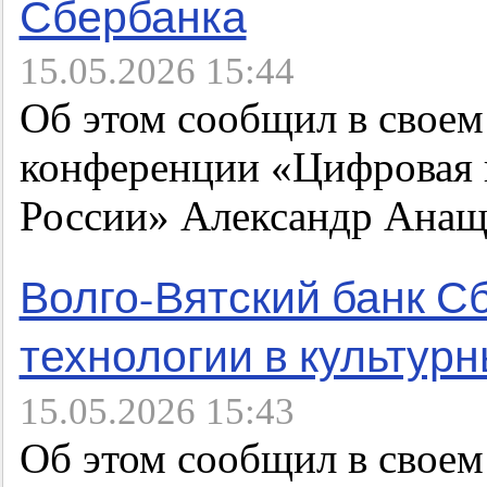
Сбербанка
15.05.2026 15:44
Об этом сообщил в своем
конференции «Цифровая
России» Александр Анащ
Волго-Вятский банк С
технологии в культур
15.05.2026 15:43
Об этом сообщил в своем