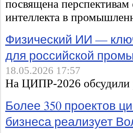
посвящена перспективам 
интеллекта в промышлен
Физический ИИ — ключ
для российской пром
18.05.2026 17:57
На ЦИПР-2026 обсудили р
Более 350 проектов 
бизнеса реализует Во