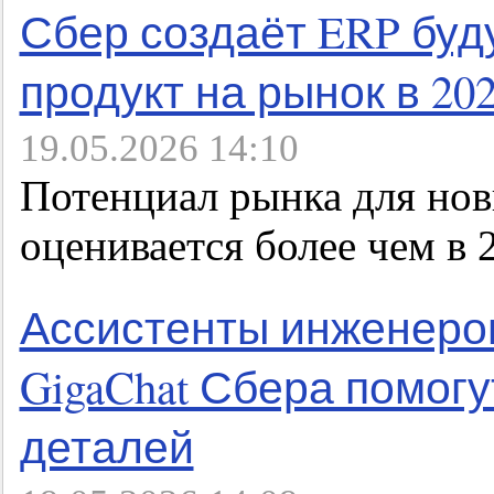
Сбер создаёт ERP буд
продукт на рынок в 202
19.05.2026 14:10
Потенциал рынка для но
оценивается более чем в 
Ассистенты инженеров
GigaChat Сбера помогу
деталей