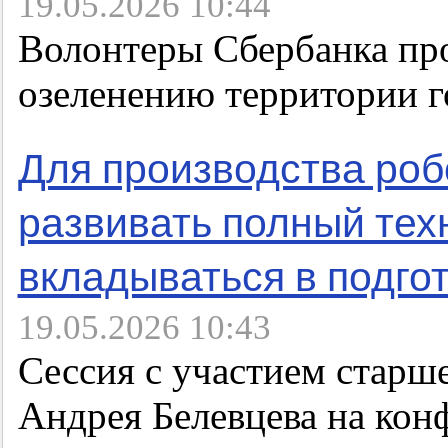
19.05.2026 10:44
Волонтеры Сбербанка пр
озеленению территории г
Для производства ро
развивать полный тех
вкладываться в подго
19.05.2026 10:43
Сессия с участием старш
Андрея Белевцева на ко