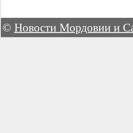
©
Новости Мордовии и С