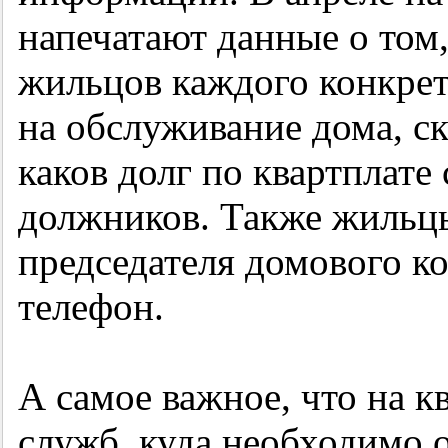
напечатают данные о том,
жильцов каждого конкрет
на обслуживание дома, ск
каков долг по квартплате
должников. Также жильцы
председателя домового к
телефон.
А самое важное, что на к
служб, куда необходимо 