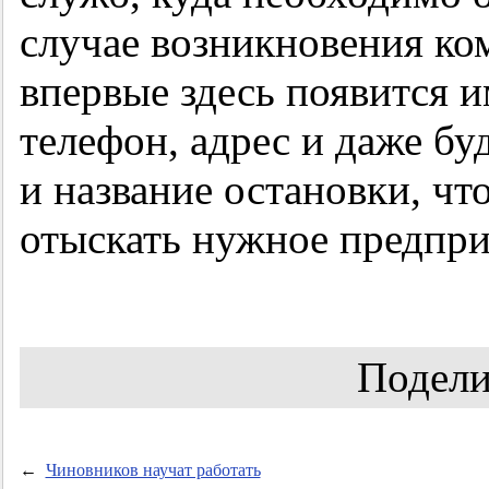
случае возникновения к
впервые здесь появится и
телефон, адрес и даже бу
и название остановки, ч
отыскать нужное предпри
Подели
←
Чиновников научат работать