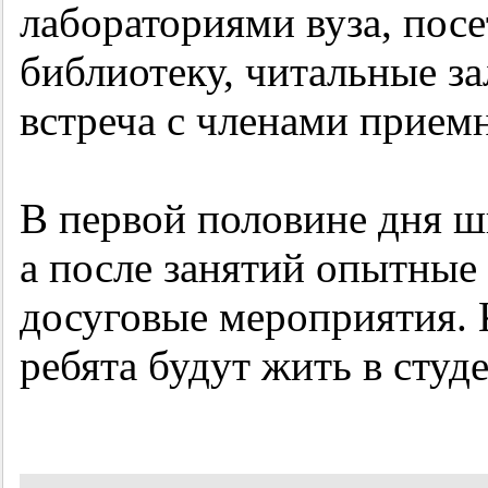
лабораториями вуза, посе
библиотеку, читальные з
встреча с членами прием
В первой половине дня ш
а после занятий опытные
досуговые мероприятия. 
ребята будут жить в сту