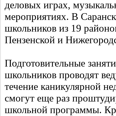
деловых играх, музыкаль
мероприятиях. В Саранск
школьников из 19 районов
Пензенской и Нижегородс
Подготовительные заняти
школьников проводят вед
течение каникулярной не
смогут еще раз проштуд
школьной программы. Кро