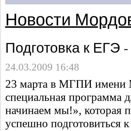
Новости Мордо
Подготовка к ЕГЭ -
24.03.2009 16:48
23 марта в МГПИ имени М
специальная программа 
начинаем мы!», которая 
успешно подготовиться к 