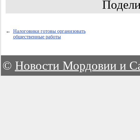
Подели
←
Налоговики готовы организовать
общественные работы
©
Новости Мордовии и С