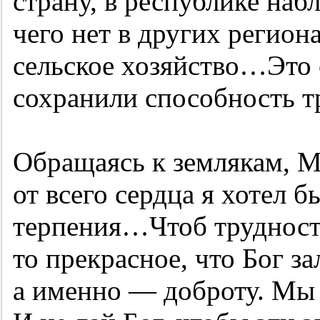
страну, в республике наб
чего нет в других региона
сельское хозяйство…Это 
сохранили способность тр
Обращаясь к землякам, М
от всего сердца я хотел 
терпения…Чтоб трудности
то прекрасное, что Бог за
а именно — доброту. Мы