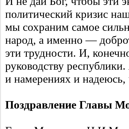
И не дай Бог, чтобы эти 
политический кризис наш
мы сохраним самое сильн
народ, а именно — доброт
эти трудности. И, конечн
руководству республики.
и намерениях и надеюсь, 
Поздравление Главы М