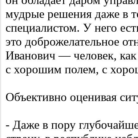
мудрые решения даже в те
специалистом. У него ес
это доброжелательное от
Иванович — человек, как 
с хорошим полем, с хоро
Объективно оценивая сит
- Даже в пору глубочайше