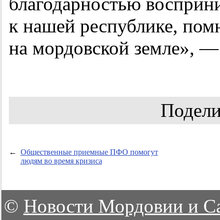
благодарностью восприн
к нашей республике, пом
на мордовской земле», —
Подели
←
Общественные приемные ПФО помогут
людям во время кризиса
©
Новости Мордовии и С