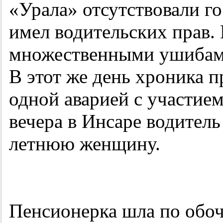
«Урала» отсутствовали го
имел водительских прав.
множественными ушибами
В этот же день хроника 
одной аварией с участие
вечера в Инсаре водитель
летнюю женщину.
Пенсионерка шла по обоч