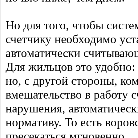
Но для того, чтобы систе
счетчику необходимо уст
автоматически считываю
Для жильцов это удобно: 
но, с другой стороны, к
вмешательство в работу с
нарушения, автоматически
нормативу. То есть воров
пресекаться мгновенно.