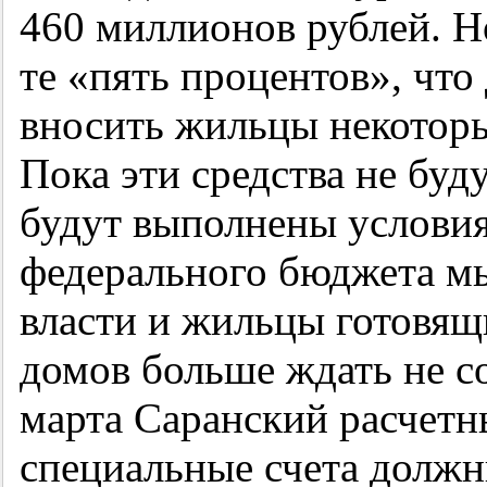
460 миллионов рублей. Н
те «пять процентов», что
вносить жильцы некотор
Пока эти средства не буду
будут выполнены условия
федерального бюджета мы
власти и жильцы готовящ
домов больше ждать не с
марта Саранский расчетн
специальные счета должн