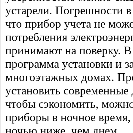
устарели. Погрешности в
что прибор учета не мож
потребления электроэнерг
принимают на поверку. В
программа установки и з
многоэтажных домах. Пре
установить современные 
чтобы сэкономить, можно
приборы в ночное время, 
ночью ниже, чем днем.