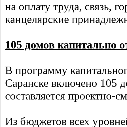
на оплату труда, связь, 
канцелярские принадлеж
105 домов капитально 
В программу капитальног
Саранске включено 105 д
составляется проектно-с
Из бюджетов всех уровне