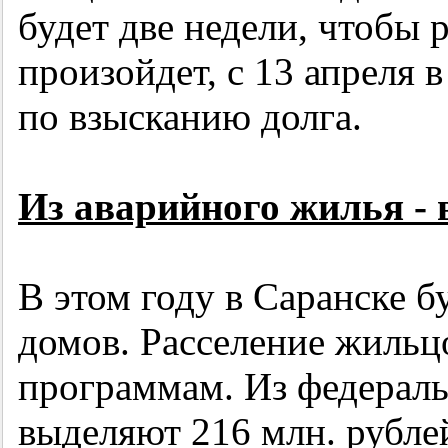
будет две недели, чтобы р
произойдет, с 13 апреля 
по взысканию долга.
Из аварийного жилья -
В этом году в Саранске 
домов. Расселение жильц
программам. Из федерал
выделяют 216 млн. рублей