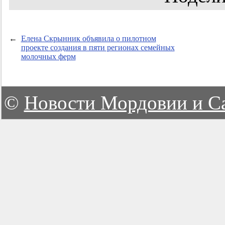
←
Елена Скрынник объявила о пилотном
проекте создания в пяти регионах семейных
молочных ферм
©
Новости Мордовии и С