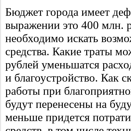
Бюджет города имеет де
выражении это 400 млн. р
необходимо искать возм
средства. Какие траты мо
рублей уменьшатся расхо
и благоустройство. Как с
работы при благоприятно
будут перенесены на буду
меньше придется потрати
средств, в том числе тех