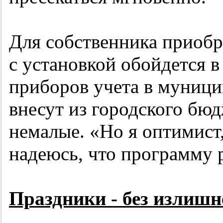
Для собственника приобр
с установкой обойдется в
приборов учета в муници
внесут из городского бюд
немалые. «Но я оптимист, 
надеюсь, что программу р
Праздники - без излиш