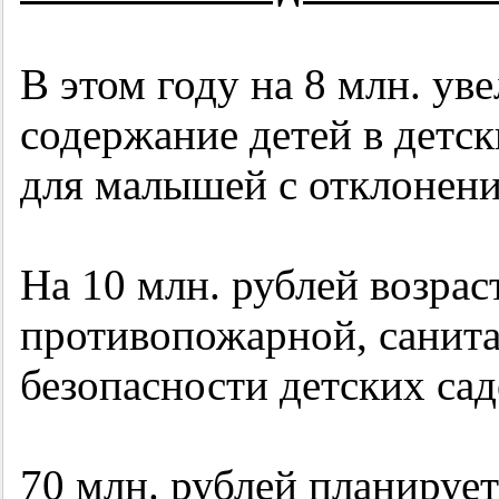
В этом году на 8 млн. ув
содержание детей в дет
для малышей с отклонени
На 10 млн. рублей возрас
противопожарной, санита
безопасности детских сад
70 млн. рублей планируе