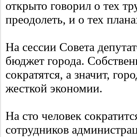
открыто говорил о тех тр
преодолеть, и о тех план
На сессии Совета депута
бюджет города. Собствен
сократятся, а значит, гор
жесткой экономии.
На сто человек сократитс
сотрудников администраци