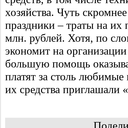
хозяйства. Чуть скромнее
праздники – траты на их 
млн. рублей. Хотя, по сл
экономит на организации
большую помощь оказыва
платят за столь любимые
их средства приглашали 
Подели