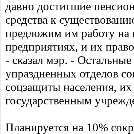
давно достигшие пенсио
средства к существовани
предложим им работу на
предприятиях, и их право
- сказал мэр. - Остальны
упраздненных отделов со
соцзащиты населения, их
государственным учрежд
Планируется на 10% сокр