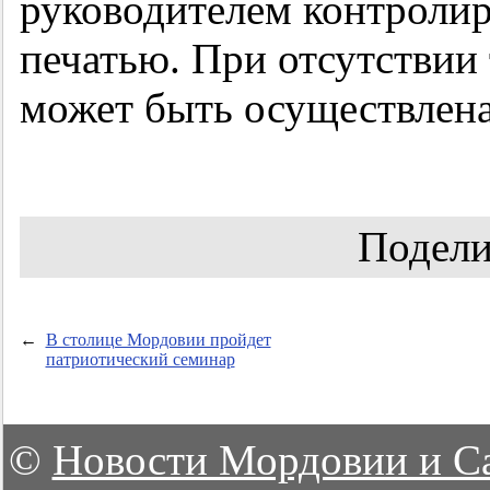
руководителем контролир
печатью. При отсутствии 
может быть осуществлена
Подели
←
В столице Мордовии пройдет
патриотический семинар
©
Новости Мордовии и С