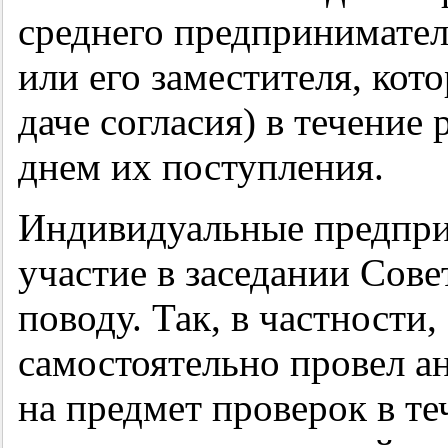
среднего предпринимател
или его заместителя, кото
даче согласия) в течение
днем их поступления.
Индивидуальные предпр
участие в заседании Сове
поводу. Так, в частности
самостоятельно провел а
на предмет проверок в те