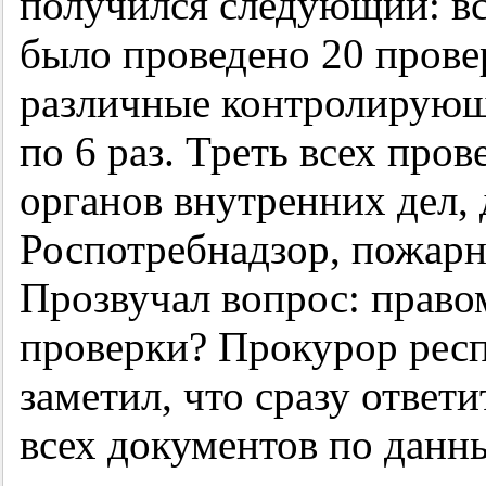
получился следующий: все
было проведено 20 прове
различные контролирующи
по 6 раз. Треть всех про
органов внутренних дел,
Роспотребнадзор, пожарн
Прозвучал вопрос: право
проверки? Прокурор рес
заметил, что сразу ответи
всех документов по данн