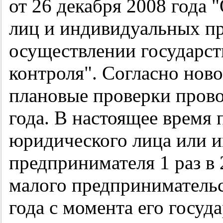
от 26 декабря 2008 года
лиц и индивидуальных п
осуществлении государст
контроля". Согласно ново
плановые проверки провод
года. В настоящее время 
юридического лица или 
предпринимателя 1 раз в 
малого предпринимательст
года с момента его госуд