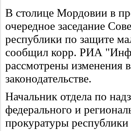
В столице Мордовии в пр
очередное заседание Сов
республики по защите мал
сообщил корр. РИА "Инфо
рассмотрены изменения 
законодательстве.
Начальник отдела по над
федерального и регионал
прокуратуры республики 