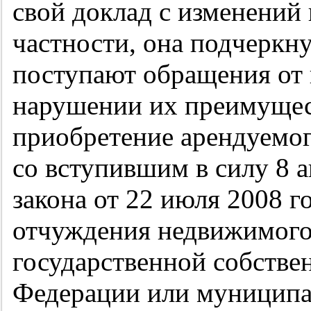
свой доклад с изменений 
частности, она подчеркну
поступают обращения от
нарушении их преимущес
приобретение арендуемог
со вступившим в силу 8 а
закона от 22 июля 2008 г
отчуждения недвижимого
государственной собстве
Федерации или муниципа