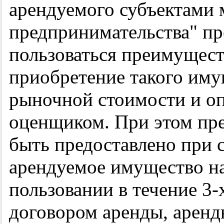
арендуемого субъектами 
предпринимательства" п
пользоваться преимущес
приобретение такого имущ
рыночной стоимости и о
оценщиком. При этом пр
быть предоставлено при 
арендуемое имущество на
пользовании в течение 3-х
договором аренды, арендн