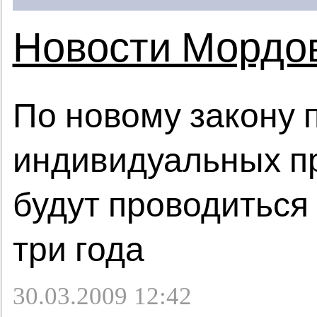
Новости Мордо
По новому закону 
индивидуальных п
будут проводиться 
три года
30.03.2009 12:42