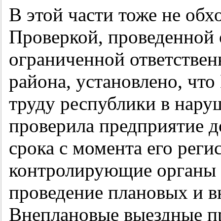
В этой части тоже не обх
Проверкой, проведенной 
ограниченной ответстве
района, установлено, что
труду республики в нару
проверила предприятие д
срока с момента его реги
контролирующие органы 
проведение плановых и в
Внеплановые выездные пр