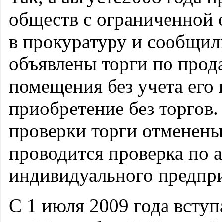
обществ с ограниченной 
в прокуратуру и сообщил
объявлены торги по прод
помещения без учета его
приобретение без торгов.
проверки торги отменены
проводится проверка по 
индивидуального предпр
С 1 июля 2009 года вступ