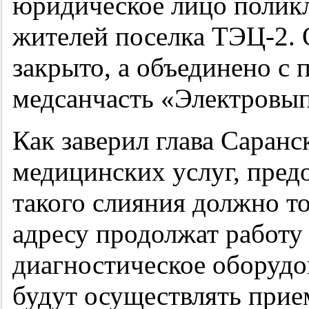
юридическое лицо полик
жителей поселка ТЭЦ-2. 
закрыто, а объединено с
медсанчасть «Электровып
Как заверил глава Саран
медицинских услуг, пред
такого слияния должно т
адресу продолжат работу
диагностическое оборудо
будут осуществлять прием