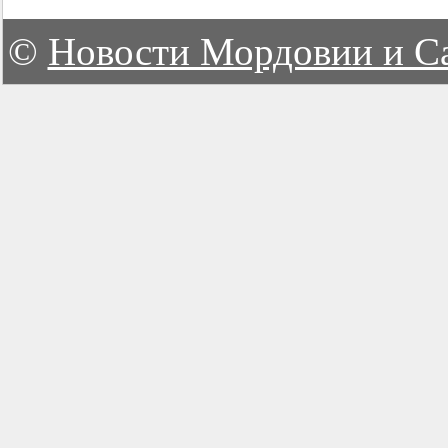
©
Новости Мордовии и С