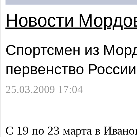
Новости Мордо
Спортсмен из Мор
первенство России
25.03.2009 17:04
С 19 по 23 марта в Иван