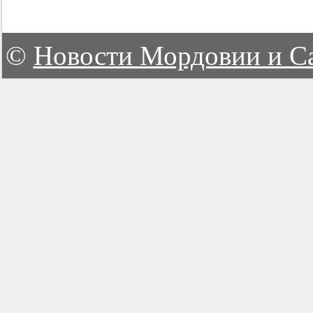
©
Новости Мордовии и С