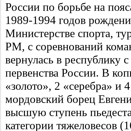
России по борьбе на поя
1989-1994 годов рождения
Министерстве спорта, ту
РМ, с соревнований кома
вернулась в республику 
первенства России. В ко
«золото», 2 «серебра» и 
мордовский борец Евген
высшую ступень пьедеста
категории тяжеловесов (1