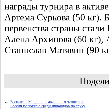
награды турнира в активе
Артема Суркова (50 кг).
первенства страны стали 
Алена Архипова (60 кг), 
Станислав Матявин (90 кг
Подели
←
В столице Мордовии завершился чемпионат
России по хоккею среди инвалидов по слуху