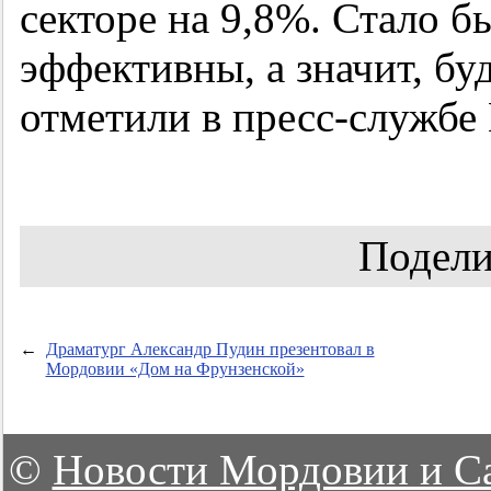
секторе на 9,8%. Стало б
эффективны, а значит, бу
отметили в пресс-служб
Подели
←
Драматург Александр Пудин презентовал в
Мордовии «Дом на Фрунзенской»
©
Новости Мордовии и С