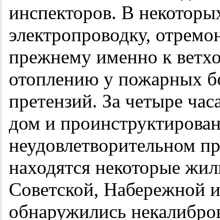
инспекторов. В некоторы
электропроводку, отремон
прежнему именно к ветхо
отоплению у пожарных б
претензий. За четыре час
дом и проинструктирован
неудовлетворительном п
находятся некоторые жил
Советской, Набережной и
обнаружились некалибро