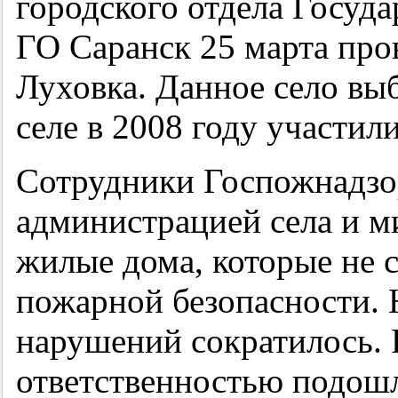
городского отдела Госуд
ГО Саранск 25 марта про
Луховка. Данное село вы
селе в 2008 году участили
Сотрудники Госпожнадзо
администрацией села и м
жилые дома, которые не 
пожарной безопасности. Н
нарушений сократилось. 
ответственностью подош