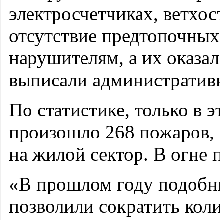
электросчетчиках, ветхос
отсутствие предтопочных
нарушителям, а их оказал
выписали административ
По статистике, только в 
произошло 268 пожаров, 
на жилой сектор. В огне 
«В прошлом году подобн
позволили сократить кол